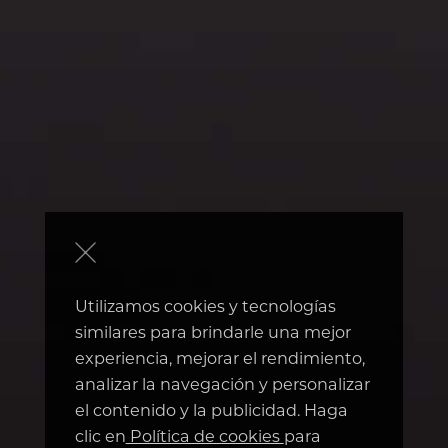
Utilizamos cookies y tecnologías
similares para brindarle una mejor
experiencia, mejorar el rendimiento,
analizar la navegación y personalizar
el contenido y la publicidad. Haga
clic en
Política de cookies
para