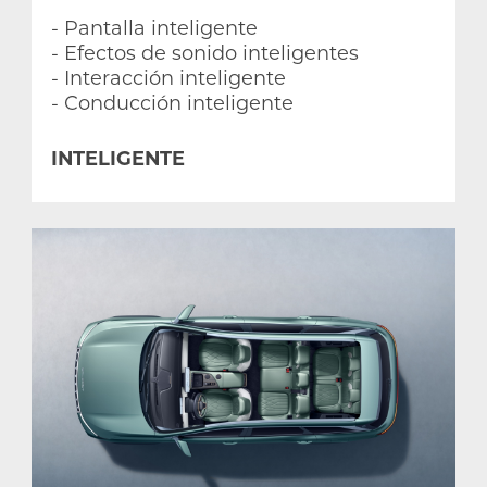
- Pantalla inteligente
- Efectos de sonido inteligentes
- Interacción inteligente
- Conducción inteligente
INTELIGENTE