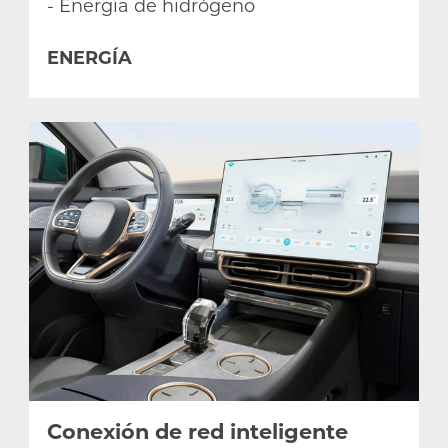
- Energía de hidrógeno
ENERGÍA
Conexión de red inteligente