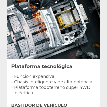
Plataforma tecnológica
- Función expansiva
- Chasis inteligente y de alta potencia
- Plataforma todoterreno súper 4WD
eléctrica
BASTIDOR DE VEHÍCULO