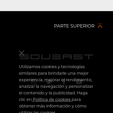
PARTE SUPERIOR
Utilizamos cookies y tecnologías
similares para brindarle una mejor
experiencia, mejorar el rendimiento,
analizar la navegación y personalizar
el contenido y la publicidad. Haga
clic en
Política de cookies
para
obtener más información y cómo
utilizar las cookies.