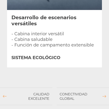
Desarrollo de escenarios
versátiles
- Cabina interior versátil
- Cabina saludable
- Función de campamento extensible
SISTEMA ECOLÓGICO
CALIDAD
CONECTIVIDAD
EXCELENTE
GLOBAL