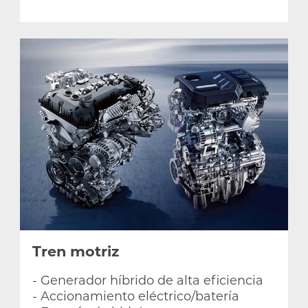
Tren motriz
- Generador híbrido de alta eficiencia
- Accionamiento eléctrico/batería